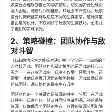
家需要合理规划自己的物资使用，避免因资源短缺而
陷入困境。随着时间的推移，环境会不断变化，玩家
需要时刻调整策略以适应不同的生存需求。这种高度
自由度的设计，不仅测试了玩家的生存技巧，更考验
了他们的策略眼光。
2、策略碰撞：团队协作与敌
对斗智
《Loki绝地求生之终极对决》并不仅仅是一个单纯的个
人竞技游戏，团队合作和敌对策略也是游戏的核心元
素之一。在这款游戏中，玩家不仅要与环境斗争，还
需要与其他玩家展开激烈的策略碰撞。游戏鼓励玩家
组成团队，通过协作来提高生存几率。
团队合作的一个关键点是资源的共享与分配。在游戏
过程中，玩家可以与队友共同分享战利品、补给品等
资源，以确保整个团队的生存。合理的资源分配能够