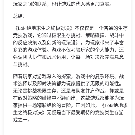
玩家之间的联系，也让游戏的代入感更加真实。
总结：
《Loki绝地求生之终极对决》不仅仅是一个普通的生存
竞技游戏，它通过极限生存挑战、策略碰撞、战斗中
的反应决策以及创新的玩法设计，为玩家带来了丰富
多彩的游戏体验。游戏不仅考验玩家的个人能力，还
强调团队协作和战术运用，让每一场对决都充满悬念
与挑战。
随着玩家对游戏深入的探索，游戏中的复杂环境、战
术选择以及即时决策都为玩家提供了无限的可能性。
无论是挑战极限生存，还是与队友并肩作战，抑或是
在敌对策略的碰撞中脱颖而出，这款游戏都能够为玩
家提供一场精彩绝伦的冒险。正因如此，《Loki绝地求
生之终极对决》无疑是当下最受期待的竞技类生存游
戏之一。