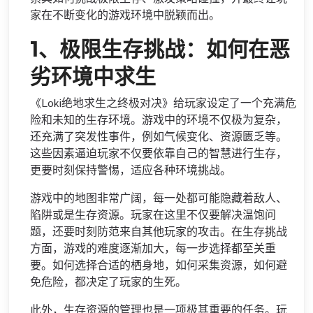
家在不断变化的游戏环境中脱颖而出。
1、极限生存挑战：如何在恶
劣环境中求生
《Loki绝地求生之终极对决》给玩家设定了一个充满危
险和未知的生存环境。游戏中的环境不仅极为复杂，
还充满了突发性事件，例如气候变化、资源匮乏等。
这些因素逼迫玩家不仅要依靠自己的智慧进行生存，
更要时刻保持警惕，适应各种环境挑战。
游戏中的地图非常广阔，每一处都可能隐藏着敌人、
陷阱或是生存资源。玩家在这里不仅要解决温饱问
题，还要时刻防范来自其他玩家的攻击。在生存挑战
方面，游戏的难度逐渐加大，每一步选择都至关重
要。如何选择合适的栖身地，如何采集资源，如何避
免危险，都决定了玩家的生死。
此外，生存资源的管理也是一项极其重要的任务。玩