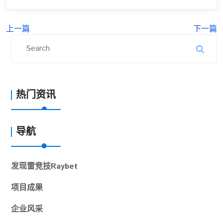
上一篇
下一篇
热门资讯
导航
发现
雷竞技Raybet
项目成果
企业风采