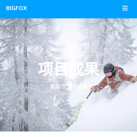
项目成果
首页
项目成果