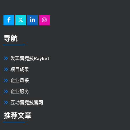
导航
发现
雷竞技Raybet
项目成果
企业风采
企业服务
互动
雷竞技官网
推荐文章