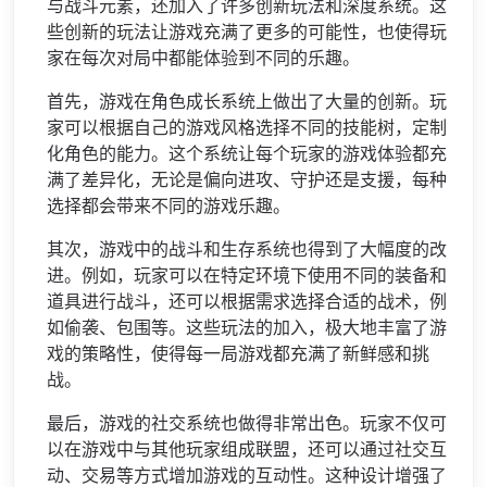
与战斗元素，还加入了许多创新玩法和深度系统。这
些创新的玩法让游戏充满了更多的可能性，也使得玩
家在每次对局中都能体验到不同的乐趣。
首先，游戏在角色成长系统上做出了大量的创新。玩
家可以根据自己的游戏风格选择不同的技能树，定制
化角色的能力。这个系统让每个玩家的游戏体验都充
满了差异化，无论是偏向进攻、守护还是支援，每种
选择都会带来不同的游戏乐趣。
其次，游戏中的战斗和生存系统也得到了大幅度的改
进。例如，玩家可以在特定环境下使用不同的装备和
道具进行战斗，还可以根据需求选择合适的战术，例
如偷袭、包围等。这些玩法的加入，极大地丰富了游
戏的策略性，使得每一局游戏都充满了新鲜感和挑
战。
最后，游戏的社交系统也做得非常出色。玩家不仅可
以在游戏中与其他玩家组成联盟，还可以通过社交互
动、交易等方式增加游戏的互动性。这种设计增强了