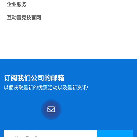
企业服务
互动
雷竞技官网
订阅我们公司的邮箱
以便获取最新的优惠活动以及最新资讯!