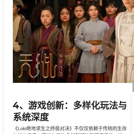
4、游戏创新：多样化玩法与
系统深度
《Loki绝地求生之终极对决》不仅仅依赖于传统的生存