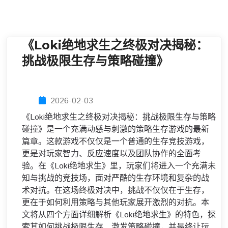
《Loki绝地求生之终极对决揭秘：
挑战极限生存与策略碰撞》
2026-02-03
《Loki绝地求生之终极对决揭秘：挑战极限生存与策略
碰撞》是一个充满动感与刺激的策略生存游戏的最新
篇章。这款游戏不仅仅是一个普通的生存竞技游戏，
更是对玩家智力、反应速度以及团队协作的全面考
验。在《Loki绝地求生》里，玩家们将进入一个充满未
知与挑战的竞技场，面对严酷的生存环境和复杂的战
术对抗。在这场终极对决中，挑战不仅仅在于生存，
更在于如何利用策略与其他玩家展开激烈的对抗。本
文将从四个方面详细解析《Loki绝地求生》的特色，探
索其如何挑战极限生存、激发策略碰撞，并最终让玩