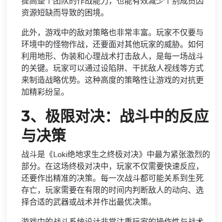
提高整个团队的作战能力，也能有效减少个别成员因
资源短缺而导致的困境。
此外，游戏中的敌对策略也非常丰富。玩家不仅要与
环境中的怪物作战，还要面对其他玩家的威胁。如何
利用地形、伪装和心理战术打击敌人，是每一场战斗
的关键。玩家可以通过设陷阱、干扰敌人视线等方式
来制造战略优势。这种高度的策略性让游戏的对抗更
加精彩纷呈。
3、极限对决：战斗中的反应
与决策
战斗是《Loki绝地求生之终极对决》中最为紧张激烈的
部分。在这场终极对决中，玩家不仅需要快速反应，
还要作出精准的决策。每一次战斗都可能关系到生死
存亡，玩家需要在有限的时间内判断敌人的动向、选
择合适的武器或战术并作出最优决策。