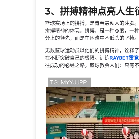
3、拼搏精神点亮人生
篮球赛场上的拼搏，是青春最动人的注脚
拼搏精神的体现。拼搏，是一种态度，一
分上的领先，而是在困难中不低头的坚持
无数篮球运动员以他们的拼搏精神，诠释
在不断突破自己的极限。训练
RAYBET雷
往成功的必经之路。篮球教会人们：只有