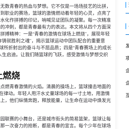
着无数青春的热血与梦想。它不仅是一场场技艺的比拼，
场到职业的赛场，篮球的激情燃动着年轻的心灵，点亮了
汗水化作拼搏的印记，呐喊见证团队的凝聚。每一次精准
弃的冲刺，都是青春最有力的表达。本文将从四个方面深
拼搏精神：一是“青春的激情在球场上燃烧”，展现年轻
作铸就胜利之魂”，揭示篮球运动中团队配合的重要意
篮球所折射出的奋斗与不屈品质；四是“青春赛场上的成长
人生启迪。让我们随篮球的飞跃，感受激情与梦想交织
上燃烧
是点燃青春激情的火焰。清晨的操场上，篮球撞击地面的
跳在律动。年轻人用汗水丈量球场的每一寸土地，用激情
地上，他们纵情奔跑，释放能量，让生命在运动中焕发光
校园联赛的小舞台，还是城市街头的简易篮架，篮球让每
、那一次奋力的抢断，都是青春的宣言。每个少年在球场