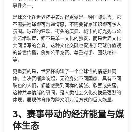
事件之一。
足球文化在世界杯中表现得更像是一种国际语言。它
不需要翻译即可沟通情感，不需要背景知识即可融入
氛围。球迷的狂欢、街头的庆典、城市的灯光秀与公
共艺术装置，都不是单一文化的独奏，而是世界文化
共同谱写的合奏。这种文化交融也促进了足球价值观
的普世传播，例如公平竞赛、尊重对手、团队精神
等。
更重要的是，世界杯构建了一个全球性的情感共同
体。当决赛哨声响起，无论身处不同国家、具有不同
肤色的人们，都能感受到同样的紧张、欣喜或失落。
这种共享情绪的瞬间，是人类社会文化交换最强烈的
体现，展现体育作为跨文明对话方式的巨大能量。
3、赛事带动的经济能量与媒
体生态