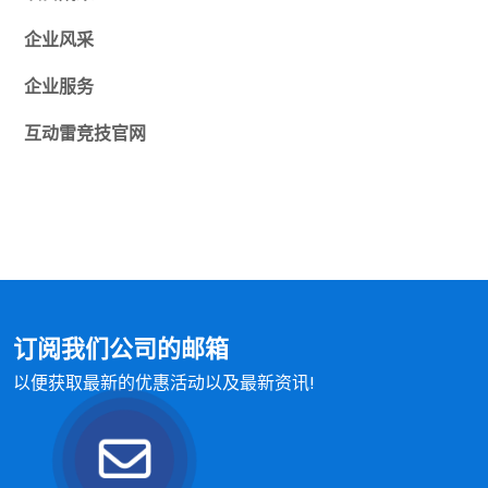
企业风采
企业服务
互动
雷竞技官网
订阅我们公司的邮箱
以便获取最新的优惠活动以及最新资讯!