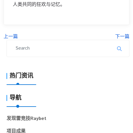
人类共同的狂欢与记忆。
上一篇
下一篇
热门资讯
导航
发现
雷竞技Raybet
项目成果