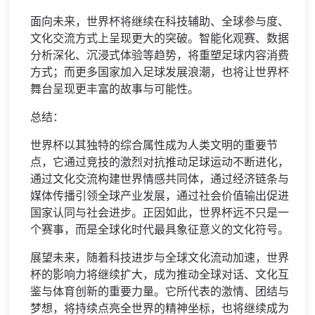
面向未来，世界杯将继续在科技辅助、全球参与度、
文化交流方式上呈现更大的突破。智能化观赛、数据
分析深化、沉浸式体验等趋势，将重塑足球内容消费
方式；而更多国家加入足球发展浪潮，也将让世界杯
舞台呈现更丰富的故事与可能性。
总结：
世界杯以其独特的综合属性成为人类文明的重要节
点，它通过竞技的激烈对抗推动足球运动不断进化，
通过文化交流构建世界情感共同体，通过经济链条与
媒体传播引领全球产业发展，通过社会价值输出促进
国家认同与社会进步。正因如此，世界杯远不只是一
个赛事，而是全球化时代最具象征意义的文化符号。
展望未来，随着科技进步与全球文化流动加速，世界
杯的影响力将继续扩大，成为推动全球对话、文化互
鉴与体育创新的重要力量。它所代表的激情、团结与
梦想，将持续点亮全世界的精神坐标，也将继续成为