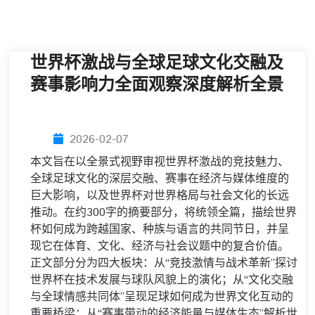
世界杯激战与全球足球文化交融及
赛事影响力全面观察深度解析全景
2026-02-07
本文旨在以全景式视野审视世界杯激战的竞技魅力、
全球足球文化的深层交融、赛事在经济与媒体维度的
巨大影响，以及世界杯对世界格局与社会文化的长远
推动。在约300字的摘要部分，将统领全篇，描绘世界
杯如何成为跨越国家、种族与语言的共同节日，并呈
现它在体育、文化、经济与社会议题中的复合价值。
正文部分分为四大板块：从“竞技激情与战术革新”探讨
世界杯在技术发展与球队风貌上的演化；从“文化交融
与全球情感共同体”呈现足球如何成为世界文化互动的
重要桥梁；从“赛事带动的经济能量与媒体生态”解析世