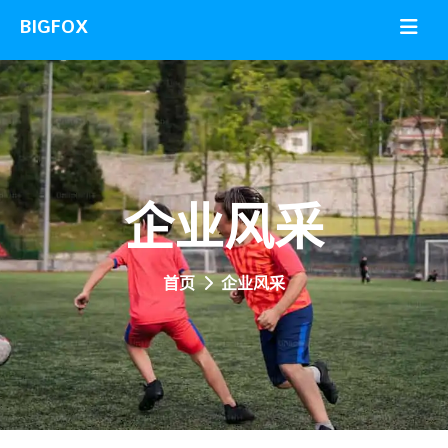
企业风采
首页
企业风采