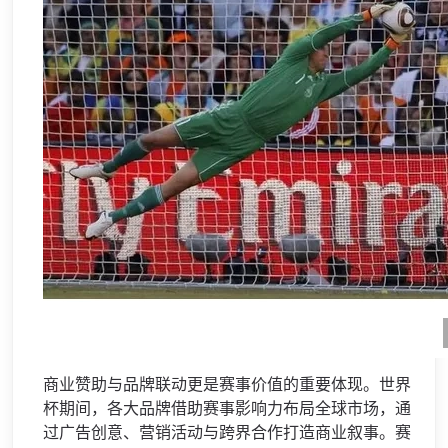
商业赞助与品牌联动更是赛事价值的重要体现。世界
杯期间，各大品牌借助赛事影响力布局全球市场，通
过广告创意、营销活动与跨界合作打造商业叙事。赛