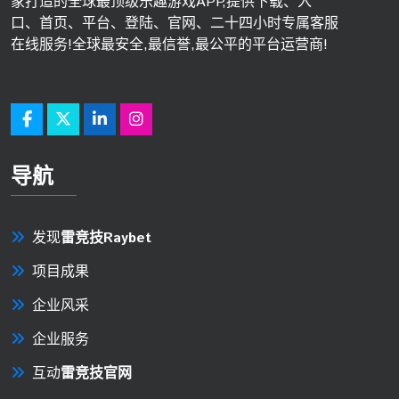
家打造的全球最顶级乐趣游戏APP,提供下载、入
口、首页、平台、登陆、官网、二十四小时专属客服
在线服务!全球最安全,最信誉,最公平的平台运营商!
导航
发现
雷竞技Raybet
项目成果
企业风采
企业服务
互动
雷竞技官网