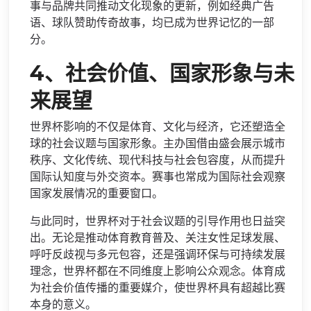
事与品牌共同推动文化现象的更新，例如经典广告
语、球队赞助传奇故事，均已成为世界记忆的一部
分。
4、社会价值、国家形象与未
来展望
世界杯影响的不仅是体育、文化与经济，它还塑造全
球的社会议题与国家形象。主办国借由盛会展示城市
秩序、文化传统、现代科技与社会包容度，从而提升
国际认知度与外交资本。赛事也常成为国际社会观察
国家发展情况的重要窗口。
与此同时，世界杯对于社会议题的引导作用也日益突
出。无论是推动体育教育普及、关注女性足球发展、
呼吁反歧视与多元包容，还是强调环保与可持续发展
理念，世界杯都在不同维度上影响公众观念。体育成
为社会价值传播的重要媒介，使世界杯具有超越比赛
本身的意义。