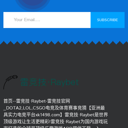
SUBSCRIBE
首页--雷竞技·Raybet-雷竞技官网
_DOTA2,LOL,CSGO电竞及体育赛事竞猜【亚洲最
具实力电竞平台xk1498.com】雷竞技·Raybet是世界
顶级游戏让生活更精彩!雷竞技·Raybet为国内游戏玩